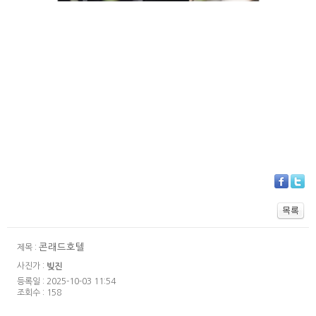
콘래드호텔
제목 :
사진가 :
빚진
등록일 : 2025-10-03 11:54
조회수 : 158