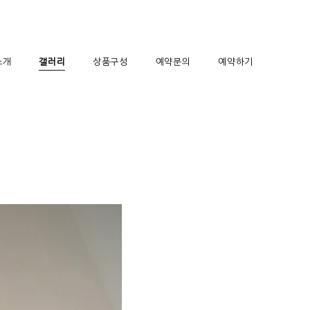
소개
갤러리
상품구성
예약문의
예약하기