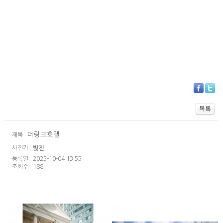
더링크호텔
제목 :
사진가 :
빚진
등록일 : 2025-10-04 13:55
조회수 : 188