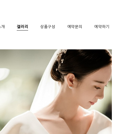
소개
갤러리
상품구성
예약문의
예약하기