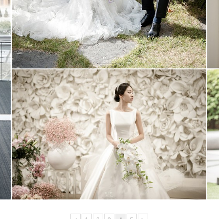
드레스가든