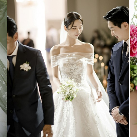
리버사이드