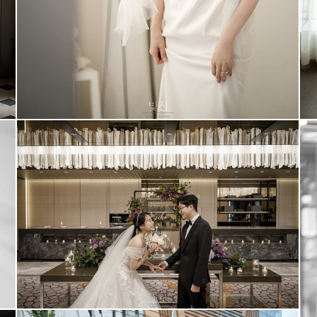
포시즌스 호텔