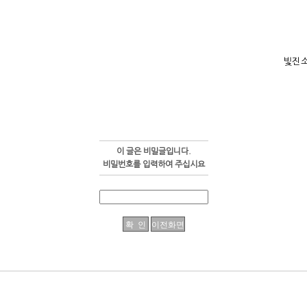
빛진
이 글은 비밀글입니다.
비밀번호를 입력하여 주십시요