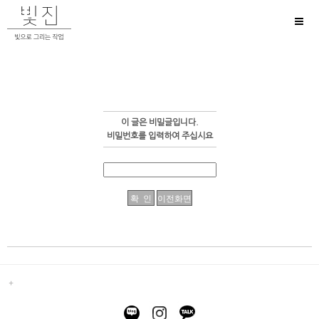
Toggl
naviga
이 글은 비밀글입니다.
비밀번호를 입력하여 주십시요