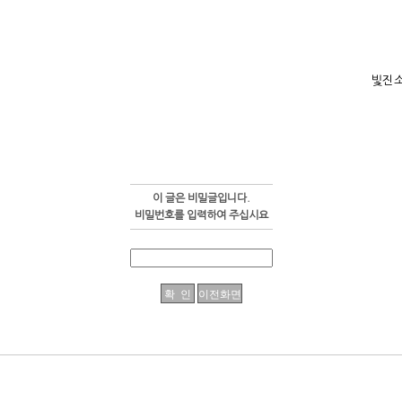
빛진
이 글은 비밀글입니다.
비밀번호를 입력하여 주십시요