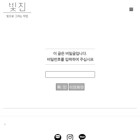
Toggl
naviga
이 글은 비밀글입니다.
비밀번호를 입력하여 주십시요