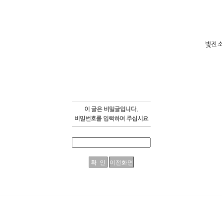
빛진
이 글은 비밀글입니다.
비밀번호를 입력하여 주십시요