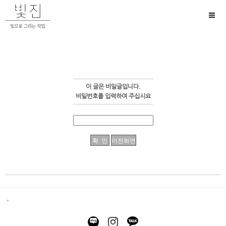
Toggl
naviga
이 글은 비밀글입니다.
비밀번호를 입력하여 주십시요