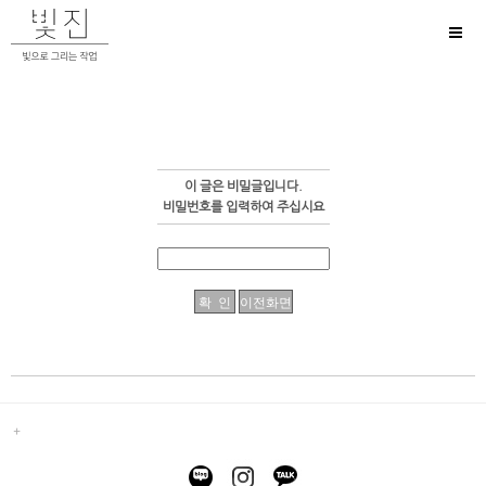
Toggl
naviga
이 글은 비밀글입니다.
비밀번호를 입력하여 주십시요