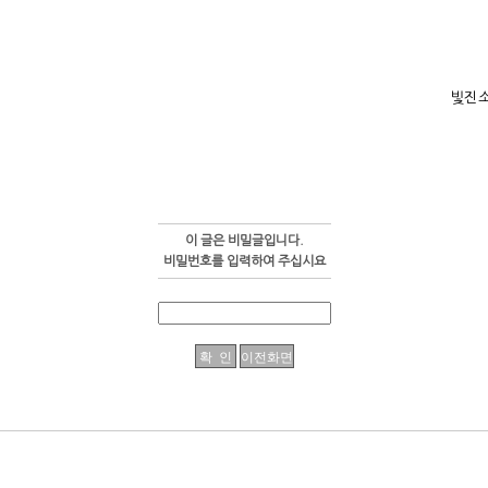
빛진
이 글은 비밀글입니다.
비밀번호를 입력하여 주십시요