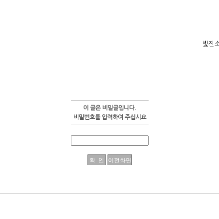
빛진
이 글은 비밀글입니다.
비밀번호를 입력하여 주십시요