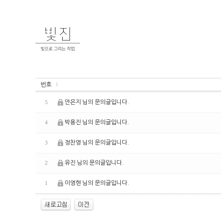
번호
안은지 님의 문의글입니다.
5
박용진 님의 문의글입니다.
4
정찬영 님의 문의글입니다.
3
유진 님의 문의글입니다.
2
이영현 님의 문의글입니다.
1