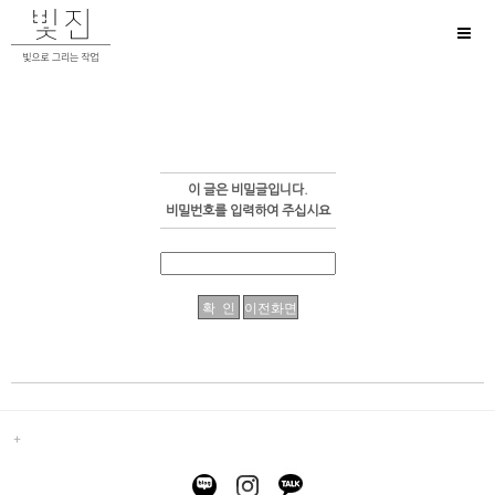
Toggl
naviga
이 글은 비밀글입니다.
비밀번호를 입력하여 주십시요