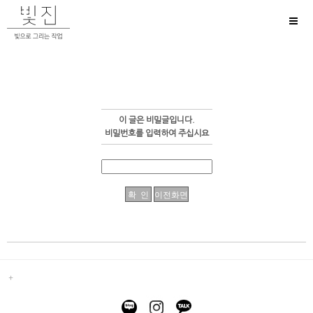
Toggl
naviga
이 글은 비밀글입니다.
비밀번호를 입력하여 주십시요