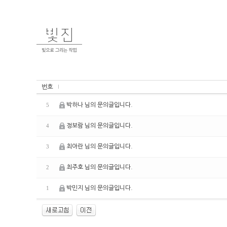
번호
박하나 님의 문의글입니다.
5
정보람 님의 문의글입니다.
4
최아란 님의 문의글입니다.
3
최주호 님의 문의글입니다.
2
박민지 님의 문의글입니다.
1