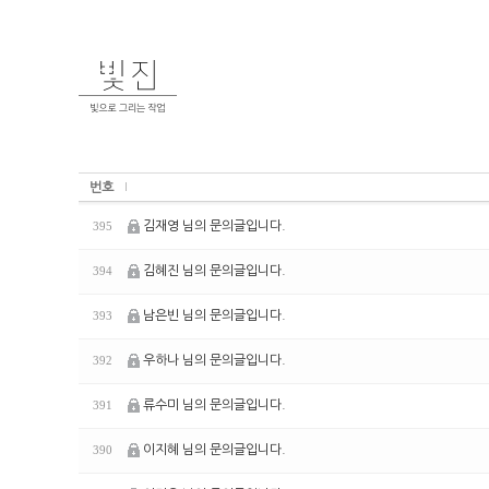
번호
김재영 님의 문의글입니다.
395
김혜진 님의 문의글입니다.
394
남은빈 님의 문의글입니다.
393
우하나 님의 문의글입니다.
392
류수미 님의 문의글입니다.
391
이지혜 님의 문의글입니다.
390