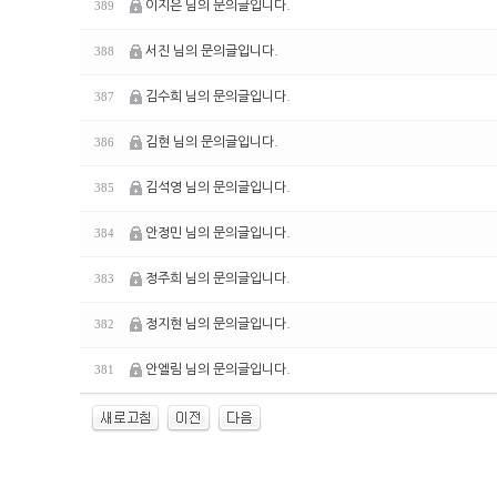
이지은 님의 문의글입니다.
389
서진 님의 문의글입니다.
388
김수희 님의 문의글입니다.
387
김현 님의 문의글입니다.
386
김석영 님의 문의글입니다.
385
안정민 님의 문의글입니다.
384
정주희 님의 문의글입니다.
383
정지현 님의 문의글입니다.
382
안엘림 님의 문의글입니다.
381