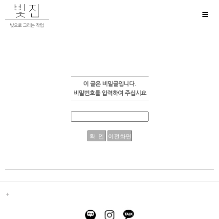
Toggl
naviga
이 글은 비밀글입니다.
비밀번호를 입력하여 주십시요