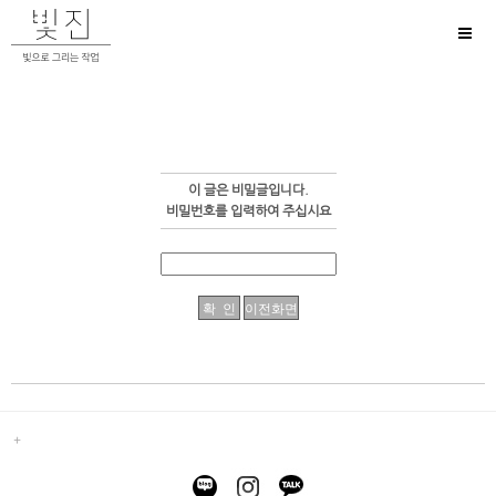
Toggl
naviga
이 글은 비밀글입니다.
비밀번호를 입력하여 주십시요