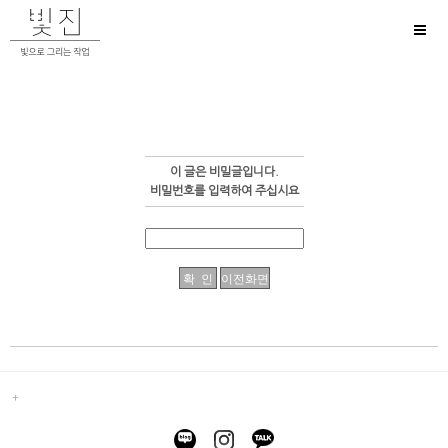
Toggl
naviga
이 글은 비밀글입니다.
비밀번호를 입력하여 주십시요