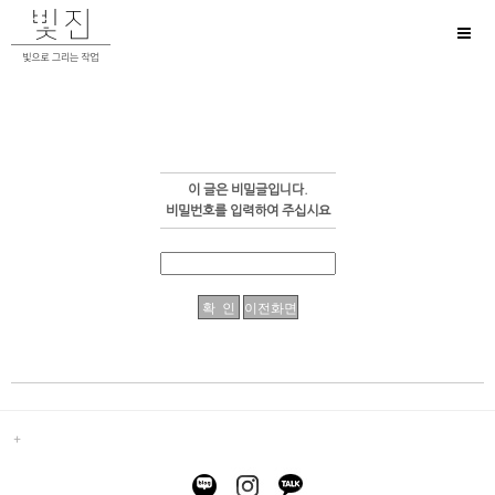
Toggl
naviga
이 글은 비밀글입니다.
비밀번호를 입력하여 주십시요