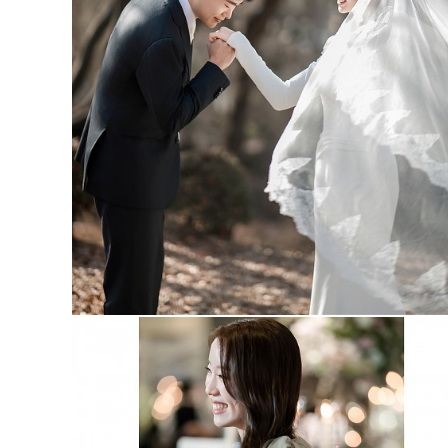
서울대교수회관