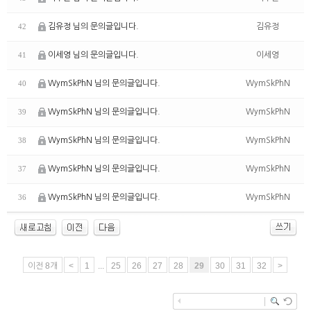
김유정 님의 문의글입니다.
김유정
42
이세영 님의 문의글입니다.
이세영
41
WymSkPhN 님의 문의글입니다.
WymSkPhN
40
WymSkPhN 님의 문의글입니다.
WymSkPhN
39
WymSkPhN 님의 문의글입니다.
WymSkPhN
38
WymSkPhN 님의 문의글입니다.
WymSkPhN
37
WymSkPhN 님의 문의글입니다.
WymSkPhN
36
이전 8개
<
1
...
25
26
27
28
29
30
31
32
>